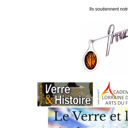
Ils soutiennent not