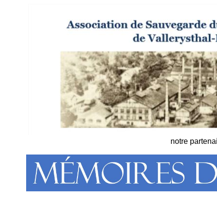
notre partena