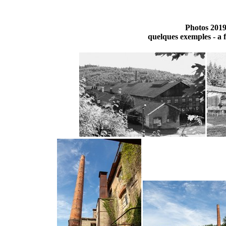
Photos 201
quelques exemples - a 