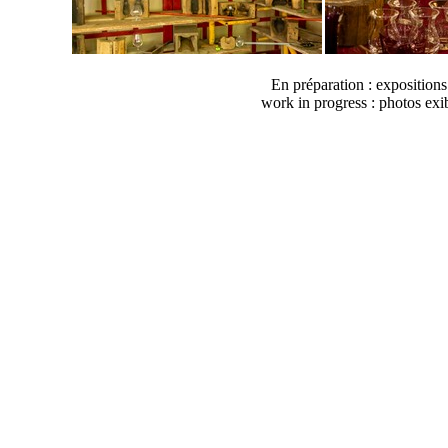
En préparation : expositions 
work in progress : photos exi