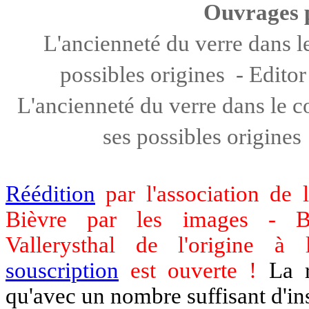
Ouvrages 
L'ancienneté du verre dans 
possibles origines - Edito
L'ancienneté du verre dans le co
ses possibles origine
Réédition
par l'association de 
Bièvre par les images - Bibe
Vallerysthal de l'origine à 
souscription
est ouverte !
La ré
qu'avec un nombre suffisant d'ins