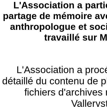
L'Association a parti
partage de mémoire a
anthropologue et soci
travaillé sur 
L'Association a procé
détaillé du contenu de p
fichiers d'archive
Vallerys