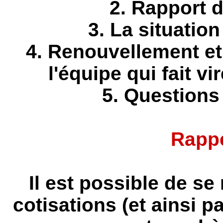
2. Rapport d
3. La situation
4. Renouvellement et
l'équipe qui fait vi
5. Questions
Rapp
Il est possible de se
cotisations (et ainsi p