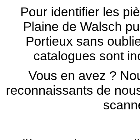
Pour identifier les p
Plaine de Walsch pui
Portieux sans oublier
catalogues sont in
Vous en avez ? Nou
reconnaissants de nous 
scanne