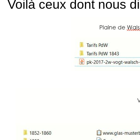
Voilà ceux dont nous di