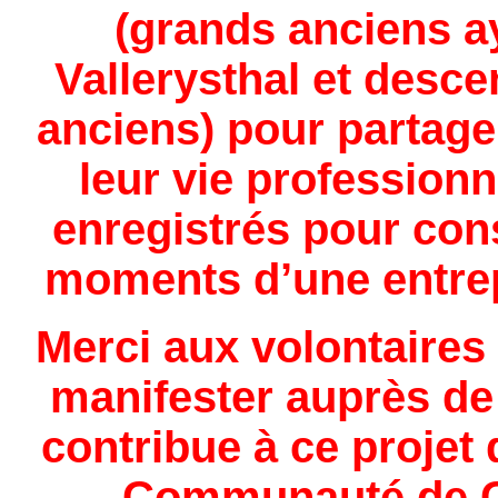
(grands anciens ay
Vallerysthal et desc
anciens) pour partage
leur vie professionn
enregistrés pour con
moments d’une entrep
Merci aux volontaires 
manifester auprès de 
contribue à ce projet 
Communauté de 