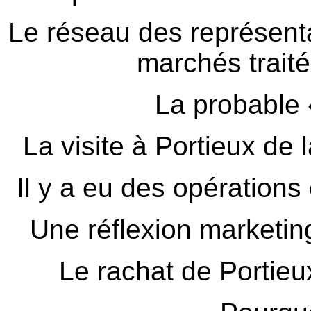
Le réseau des représenta
marchés traité
La probable 
La visite à Portieux de
Il y a eu des opération
Une réflexion marketi
Le rachat de Portieux