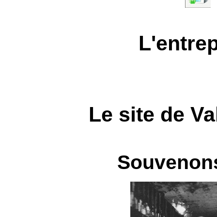
L'entre
Le site de Va
Souvenon