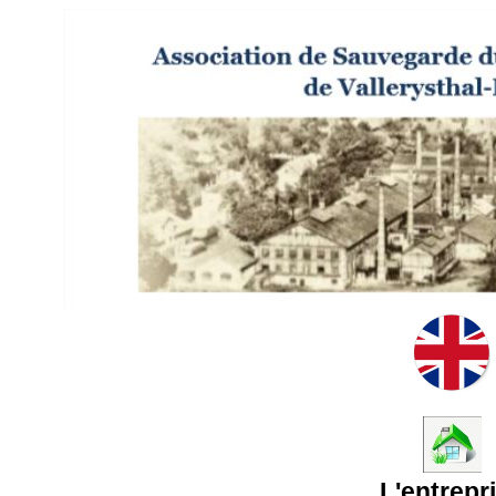
L'entrepr