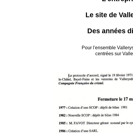
Le site de Vall
Des années dif
Pour l'ensemble Vallerys
centrées sur Valle